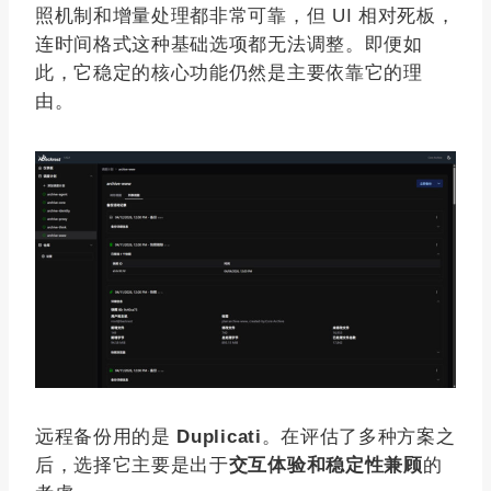
照机制和增量处理都非常可靠，但 UI 相对死板，
连时间格式这种基础选项都无法调整。即便如
此，它稳定的核心功能仍然是主要依靠它的理
由。
远程备份用的是
Duplicati
。在评估了多种方案之
后，选择它主要是出于
交互体验和稳定性兼顾
的