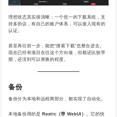
理想状态其实很清晰：一个统一的下载系统，支
持多协议，有自己的账户体系，可以接入现有的
认证。
甚至再往前一步，能把“搜索下载”也整合进去。
现在已经有项目在往这个方向做，但都还比较早
期，还没到可以替换的程度。
备份
备份分为本地和远程两部分，都实现了自动化。
本地备份用的是
Restic（带 WebUI）
。它的快