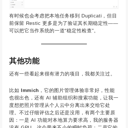
有时候也会考虑把本地任务移到 Duplicati，但目
前保留 Restic 更多是为了验证其长期稳定性——
可以把它当作系统的一道“稳定性检查”。
其他功能
还有一些看起来很有潜力的项目，我都关注过。
比如
Immich
，它的图片管理体验非常好，性能
也很出色，还有 AI 辅助组织和搜索功能，让我一
度想把照片管理从个人云中分离出来交给它处
理。不过仔细评估之后还是没用，有两个主要原
因：一是 AI 功能对本地算力要求高，我的服务器
没有 GPU，这会带来不小的瞬时负荷；二是它的