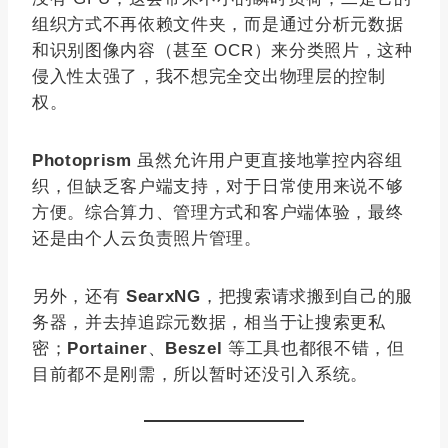
组织方式不再依赖文件夹，而是通过分析元数据
和识别图像内容（甚至 OCR）来分类照片，这种
侵入性太强了，我不想完全交出物理层的控制
权。
Photoprism
虽然允许用户更直接地掌控内容组
织，但缺乏客户端支持，对于日常使用来说不够
方便。综合算力、管理方式和客户端体验，最终
还是由个人云负责照片管理。
另外，还有
SearxNG
，把搜索请求搬到自己的服
务器，并去掉追踪元数据，相当于让搜索更私
密；
Portainer
、
Beszel
等工具也都很不错，但
目前都不是刚需，所以暂时还没引入系统。