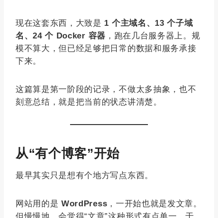
现在这套东西，大致是
1 个主域名、13 个子域
名、24 个 Docker 容器
，跑在几台服务器上。规
模不算大，但已经足够把日常的数据和服务承接
下来。
这篇算是第一阶段的记录，不做太多抽象，也不
刻意总结，就是把当前的状态讲清楚。
从“有个博客”开始
最早其实只是想有个地方写点东西。
网站用的是
WordPress
，一开始也就是发文章。
但慢慢地，会觉得“文章”这种形式有点单一，于