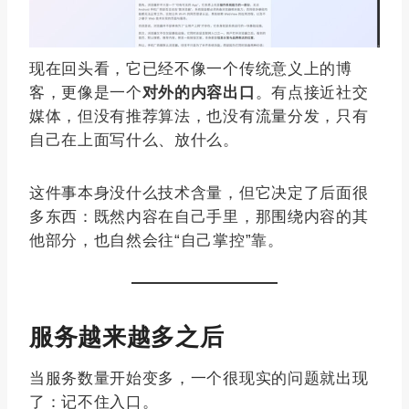
现在回头看，它已经不像一个传统意义上的博
客，更像是一个
对外的内容出口
。有点接近社交
媒体，但没有推荐算法，也没有流量分发，只有
自己在上面写什么、放什么。
这件事本身没什么技术含量，但它决定了后面很
多东西：既然内容在自己手里，那围绕内容的其
他部分，也自然会往“自己掌控”靠。
服务越来越多之后
当服务数量开始变多，一个很现实的问题就出现
了：记不住入口。