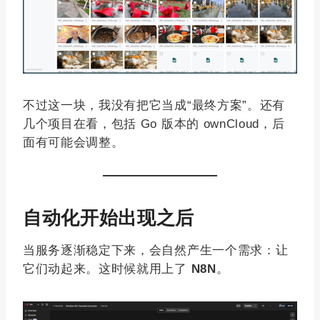
不过这一块，我没有把它当成“最终方案”。还有
几个项目在看，包括 Go 版本的 ownCloud，后
面有可能会调整。
自动化开始出现之后
当服务逐渐稳定下来，会自然产生一个需求：让
它们动起来。这时候就用上了
N8N
。