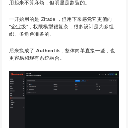
用起来不算麻烦，但明显是割裂的。
一开始用的是 Zitadel，但用下来感觉它更偏向
“企业级”，权限模型很复杂，很多设计是为多组
织、多角色准备的。
后来换成了
Authentik
，整体简单直接一些，也
更容易和现有系统融合。