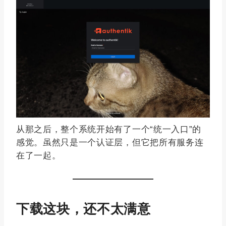
从那之后，整个系统开始有了一个“统一入口”的
感觉。虽然只是一个认证层，但它把所有服务连
在了一起。
下载这块，还不太满意