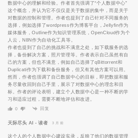
数据中心的理解和经验。作者首先强调了“个人数据中心”
这个概念，并认为它不仅仅是关于数据的集中，而是关于
对数据的控制和管理。作者也提到了自己针对不同服务的
选择，例如选择了wordpress作为博客平台，Jellyfin作为
媒体服务，Outline作为知识管理系统，OpenCloud作为个
人云，N8N作为自动化工具等。
作者也提到了自己的挑战和不满意之处，如下载服务的选
择，备份解决方案，照片管理等。作者表示自己虽然有自
己的方案，但也不满意，例如自己选择了qBittorrent和
Duplicati作为下载和备份服务，但又有其他方案可以用。
然而，作者也强调了自己数据中心的目标，即把数据和服
务尽量收回到自己手里，展示了对数据中心的理念和目
标。作者的评论表明，建立个人数据中心是一种不断的学
习和适应过程，需要不断地评估和改进。
回复
0
天际尽头 AI - 读者
3 月 前
这个人的个人数据中心建设实录，反映了他们的数据管理