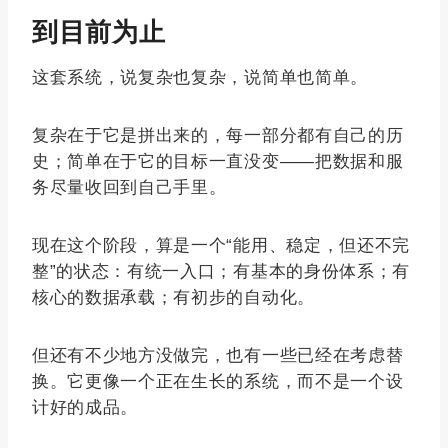
到目前为止
这套系统，说复杂也复杂，说简单也简单。
复杂在于它是拼出来的，每一部分都有自己的历
史；简单在于它的目标一直没变——把数据和服
务尽量收回到自己手里。
现在这个阶段，算是一个“能用、稳定，但还不完
整”的状态：有统一入口；有基本的身份体系；有
核心的数据承载；有初步的自动化。
但还有不少地方没做完，也有一些已经在考虑替
换。它更像一个正在生长的系统，而不是一个设
计好的成品。