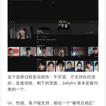
这个选择过程其实很快：不开源、不支持自托管
的，直接排除。剩下的里面，Jellyfin 基本是最均
衡的一个。
UI、性能、客户端支持，都在一个“够用且稳定”