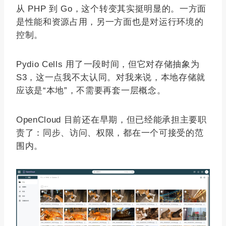
从 PHP 到 Go，这个转变其实挺明显的。一方面
是性能和资源占用，另一方面也是对运行环境的
控制。
Pydio Cells 用了一段时间，但它对存储抽象为
S3，这一点我不太认同。对我来说，本地存储就
应该是“本地”，不需要再套一层概念。
OpenCloud 目前还在早期，但已经能承担主要职
责了：同步、访问、权限，都在一个可接受的范
围内。