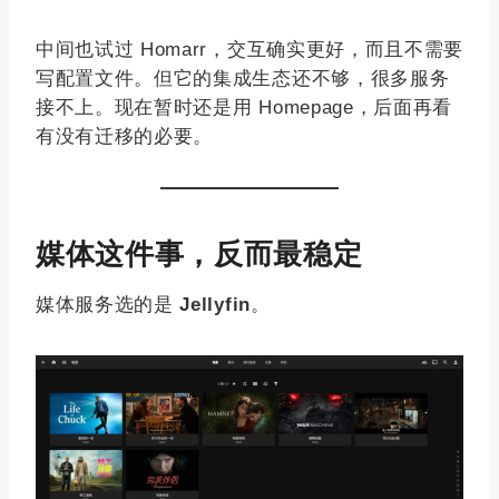
中间也试过 Homarr，交互确实更好，而且不需要
写配置文件。但它的集成生态还不够，很多服务
接不上。现在暂时还是用 Homepage，后面再看
有没有迁移的必要。
媒体这件事，反而最稳定
媒体服务选的是
Jellyfin
。