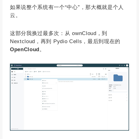
如果说整个系统有一个“中心”，那大概就是个人
云。
这部分我换过最多次：从 ownCloud，到
Nextcloud，再到 Pydio Cells，最后到现在的
OpenCloud
。