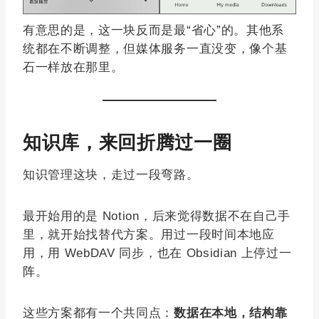
有意思的是，这一块反而是最“省心”的。其他系
统都在不断调整，但媒体服务一直没变，像个基
石一样放在那里。
知识库，来回折腾过一圈
知识管理这块，走过一段弯路。
最开始用的是 Notion，后来觉得数据不在自己手
里，就开始找替代方案。用过一段时间本地应
用，用 WebDAV 同步，也在 Obsidian 上停过一
阵。
这些方案都有一个共同点：
数据在本地，结构靠