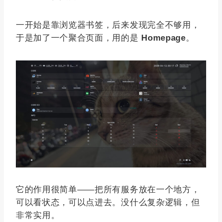
一开始是靠浏览器书签，后来发现完全不够用，
于是加了一个聚合页面，用的是
Homepage
。
它的作用很简单——把所有服务放在一个地方，
可以看状态，可以点进去。没什么复杂逻辑，但
非常实用。