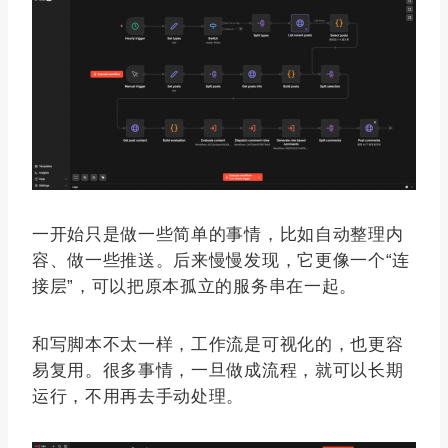
一开始只是做一些简单的事情，比如自动整理内
容、做一些推送。后来慢慢发现，它更像一个“连
接层”，可以把原本孤立的服务串在一起。
和写脚本不太一样，工作流是可视化的，也更容
易复用。很多事情，一旦做成流程，就可以长期
运行，不用再去手动处理。