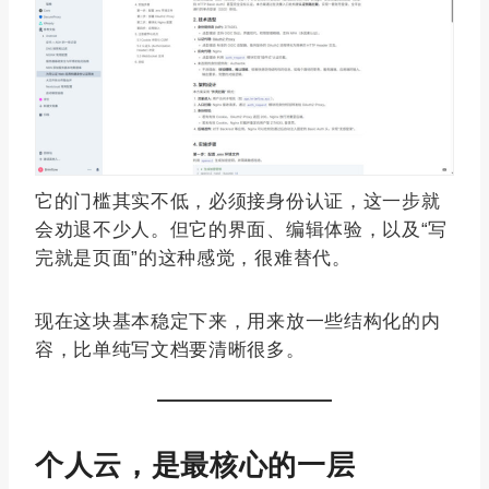
它的门槛其实不低，必须接身份认证，这一步就
会劝退不少人。但它的界面、编辑体验，以及“写
完就是页面”的这种感觉，很难替代。
现在这块基本稳定下来，用来放一些结构化的内
容，比单纯写文档要清晰很多。
个人云，是最核心的一层