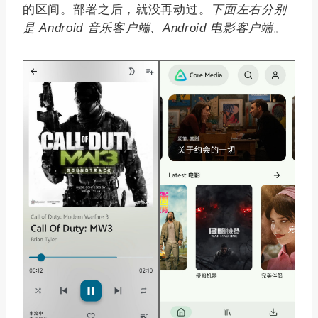
的区间。部署之后，就没再动过。
下面左右分别
是 Android 音乐客户端、Android 电影客户端
。