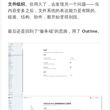
文件组织
。但用久了，会发现另一个问题——当
内容变多之后，文件系统的表达能力是有限的。
链接、结构、协作，都开始变得别扭。
最后还是回到了“服务端”的思路，用了
Outline
。