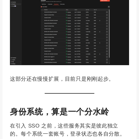
这部分还在慢慢扩展，目前只是刚刚起步。
身份系统，算是一个分水岭
在引入 SSO 之前，这些服务其实是彼此独立
的。每个系统一套账号，登录状态也各自分散。