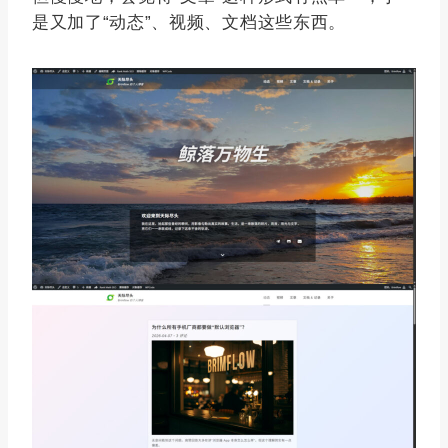
是又加了“动态”、视频、文档这些东西。