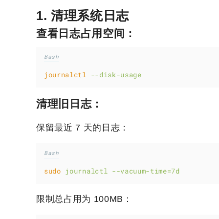
1. 清理系统日志
查看日志占用空间：
Bash
journalctl
--disk-usage
清理旧日志：
保留最近 7 天的日志：
Bash
sudo
journalctl
--vacuum-time=7d
限制总占用为 100MB：