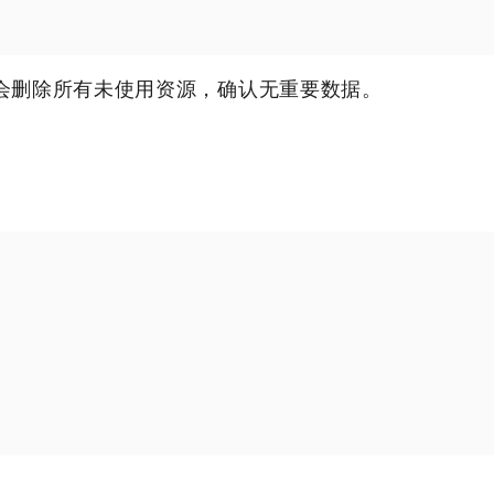
会删除所有未使用资源，确认无重要数据。