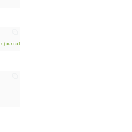
g/journal