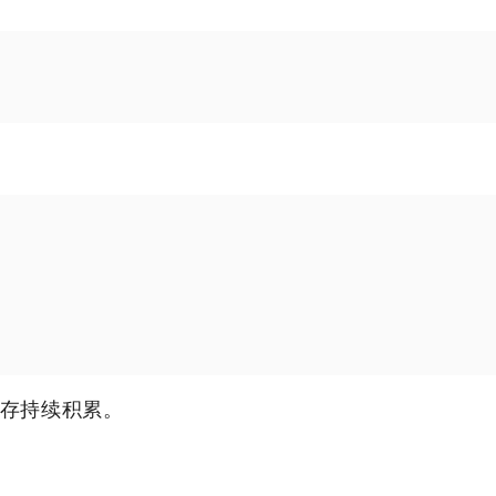
存持续积累。