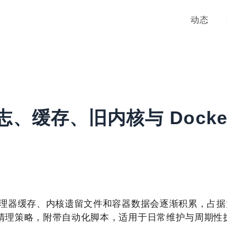
动态
志、缓存、旧内核与 Docke
、包管理器缓存、内核遗留文件和容器数据会逐渐积累，占
空间清理策略，附带自动化脚本，适用于日常维护与周期性