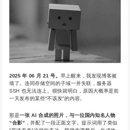
2025 年 06 月 21 号。
早上醒来，我发现博客被
墙了。连同存储空间的子域一并失联，服务器
SSH 也无法连上。很快就明白，原因大概率是前
一天发布的某些“不该发”的内容。
那是
一张 AI 合成的照片，与一位国内知名人物
“合影”
，并配了一段正面文字。提示词用了类似