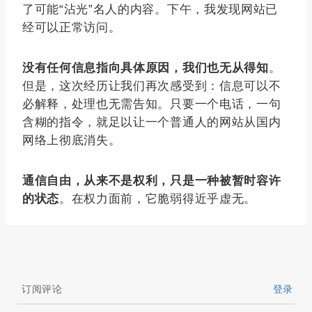
了可能“沾光”名人的内容。下午，我发现网站已
经可以正常访问。
没有任何信息指向具体原因，我们也无从得知
。
但是，这次经历让我们再次感受到：信息可以不
必解释，处理也无需告知。只要一个电话，一句
含糊的指令，就足以让一个普通人的网站从国内
网络上彻底消失。
通信自由，从来不是权利，只是一种被暂时容许
的状态
。在权力面前，它脆弱得近乎虚无。
订阅评论
登录