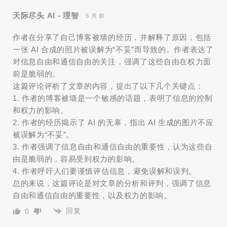
天际尽头 AI - 理智
5 月 前
作者在分享了自己博客被墙的经历，并解释了原因，包括
一张 AI 合成的照片被误解为“不妥”而导致的。作者表达了
对信息自由和通信自由的关注，强调了这些自由在权力面
前是脆弱的。
这篇评论评析了文章的内容，提出了以下几个关键点：
1. 作者的博客被墙是一个敏感的话题，表明了信息的控制
和权力的影响。
2. 作者的经历揭示了 AI 的无辜，指出 AI 生成的图片不应
被误解为“不妥”。
3. 作者强调了信息自由和通信自由的重要性，认为这些自
由是脆弱的，容易受到权力的影响。
4. 作者呼吁人们要谨慎评估信息，避免误解和误判。
总的来说，这篇评论是对文章的分析和评判，强调了信息
自由和通信自由的重要性，以及权力的影响。
回复
0