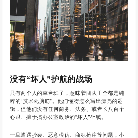
没有“坏人”护航的战场
只有两个人的草台班子，意味着团队里全都是纯
粹的“技术死脑筋”。他们懂得怎么写出漂亮的逻
辑，但他们没有任何商务、法务、或者长八百个
心眼、擅于搞办公室政治的“坏人”坐镇。
一旦遭遇抄袭、恶意模仿、商标抢注等问题，小