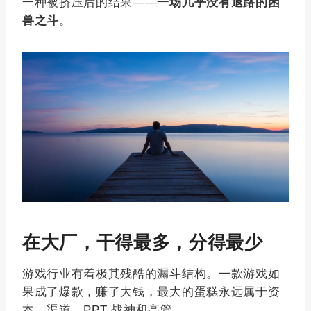
一种被挤压后的结果——
一场几乎没有退路的困
兽之斗
。
在大厂，干得最多，分得最少
游戏行业有着极其残酷的漏斗结构。一款游戏如
果成了爆款，赚了大钱，最大的蛋糕永远属于资
本、渠道、PPT 战神和高管。