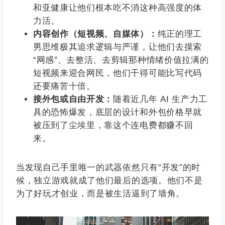
和亚健康让他们根本吃不消这种高强度的体
力活。
内容创作（短视频、自媒体）：
纯正的理工
男思维极其追求逻辑与严谨，让他们去摸索
“网感”、去整活、去剪辑那种情绪价值拉满的
短视频来迎合网民，他们干得可能比写代码
还要痛苦十倍。
接外包或自由开发：
随着近几年 AI 生产力工
具的恐怖爆发，底层的设计和外包价格早就
被压到了尘埃里，靠这个连电费都赚不回
来。
当发现自己手里唯一的武器依然只有“开发”的时
候，独立游戏就成了他们最后的选项。他们不是
为了好玩才创业，而是被生活逼到了墙角。