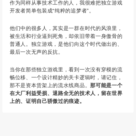
作为同样从事技术工作的人，我很难把独立游戏
开发者简单包装成“纯粹的追梦者”。
他们中的很多人，其实是一群在时代的风浪里，
被生活和行业逼到死角，却依旧带着一身傲骨的
普通人。独立游戏，是他们向这个时代做出的、
最后一次无声的反抗。
当你在那些独立游戏里，看到一次没有穿模的流
畅位移、一个设计精妙的关卡逻辑时，请记住，
那不是资本货架上的流水线商品。
那可能是一个
在大厂利益受损、退路全无的技术人，留在世界
上的、证明自己骄傲过的痕迹。