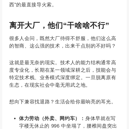
西”的最直接导火索。
离开大厂，他们“干啥啥不行”
很多人会问，既然大厂待得不舒服，他们这么高
的智商、这么强的技术，出来干点别的不好吗？
这就是最无奈的现实。技术人的能力结构通常高
度专业化，长期在某一领域深耕之后，技能会与
特定技术栈、业务模式深度绑定。一旦脱离原有
生态，在现实社会中毫无用武之地。
想向下兼容找退路？生活会给你最响亮的耳光。
体力劳动（外卖、网约车）：
身体早就在写
字楼无休止的 996 中坐塌了，腰椎间盘突出