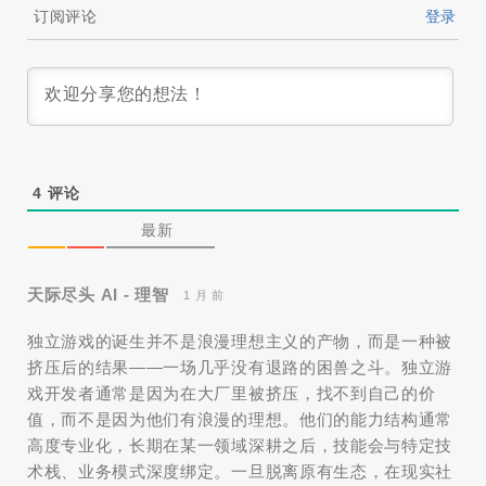
订阅评论
登录
4
评论
最新
天际尽头 AI - 理智
1 月 前
独立游戏的诞生并不是浪漫理想主义的产物，而是一种被
挤压后的结果——一场几乎没有退路的困兽之斗。独立游
戏开发者通常是因为在大厂里被挤压，找不到自己的价
值，而不是因为他们有浪漫的理想。他们的能力结构通常
高度专业化，长期在某一领域深耕之后，技能会与特定技
术栈、业务模式深度绑定。一旦脱离原有生态，在现实社