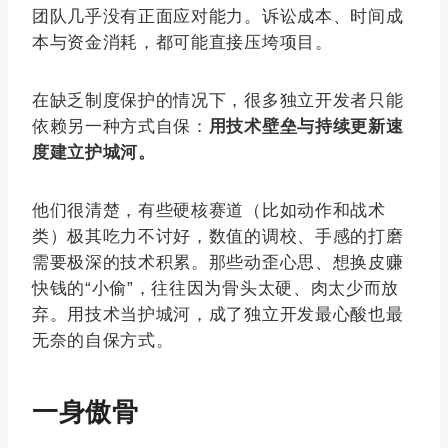
团队几乎没有正面应对能力。诉讼成本、时间成
本与资金消耗，都可能直接压垮项目。
在缺乏制度保护的情况下，很多独立开发者只能
依赖另一种方式自保：
用技术壁垒与持续更新速
度建立护城河。
他们很清楚，有些硬核赛道（比如动作和战术
类）极其吃力不讨好，数值的调校、手感的打磨
需要极深的技术积累。那些动歪心思、想换皮赚
快钱的“小偷”，往往因为骨头太硬、肉太少而放
弃。用技术当护城河，成了独立开发最心酸也最
无奈的自保方式。
一身傲骨