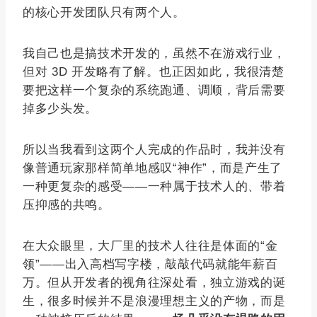
的核心开发团队只有两个人。
我自己也是搞技术开发的，虽然不在游戏行业，
但对 3D 开发略有了解。也正因如此，我很清楚
要把这样一个复杂的系统跑通、调顺，背后需要
掉多少头发。
所以当我看到这两个人完成的作品时，我并没有
像普通玩家那样简单地感叹“神作”，而是产生了
一种更复杂的感受——一种属于技术人的、带着
压抑感的共鸣。
在大众眼里，大厂里的技术人往往是体面的“金
领”——出入高档写字楼，敲敲代码就能年薪百
万。但从开发者的视角往深处看，独立游戏的诞
生，很多时候并不是浪漫理想主义的产物，而是