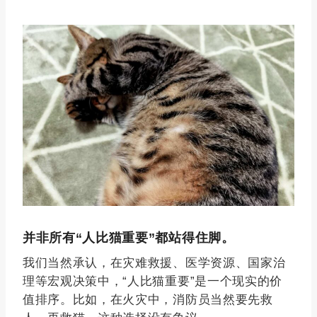
并非所有“人比猫重要”都站得住脚。
我们当然承认，在灾难救援、医学资源、国家治
理等宏观决策中，“人比猫重要”是一个现实的价
值排序。比如，在火灾中，消防员当然要先救