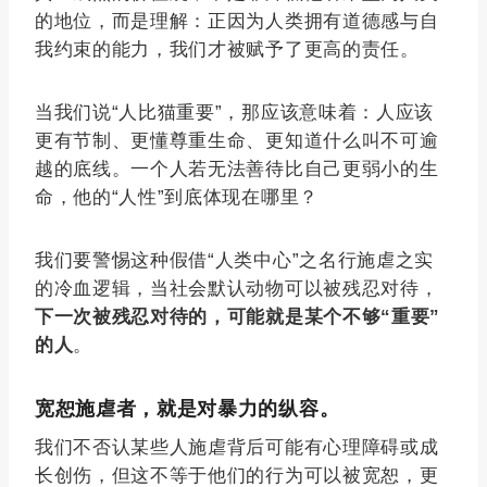
的地位，而是理解：正因为人类拥有道德感与自
我约束的能力，我们才被赋予了更高的责任。
当我们说“人比猫重要”，那应该意味着：人应该
更有节制、更懂尊重生命、更知道什么叫不可逾
越的底线。一个人若无法善待比自己更弱小的生
命，他的“人性”到底体现在哪里？
我们要警惕这种假借“人类中心”之名行施虐之实
的冷血逻辑，当社会默认动物可以被残忍对待，
下一次被残忍对待的，可能就是某个不够“重要”
的人
。
宽恕施虐者，就是对暴力的纵容。
我们不否认某些人施虐背后可能有心理障碍或成
长创伤，但这不等于他们的行为可以被宽恕，更