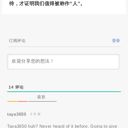
待，才证明我们值得被称作“人”。
订阅评论
登录
14
评论
最新
taya3650
3 月 前
Taya3650 huh? Never heard of it before. Going to give