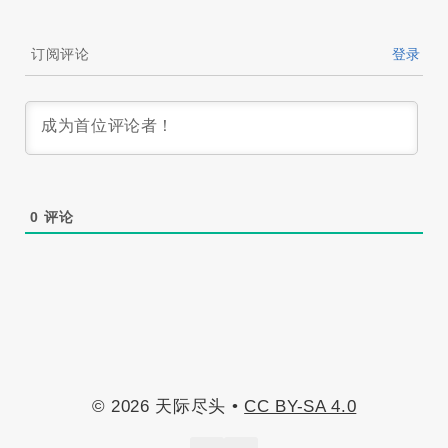
订阅评论
登录
0
评论
© 2026 天际尽头 •
CC BY-SA 4.0