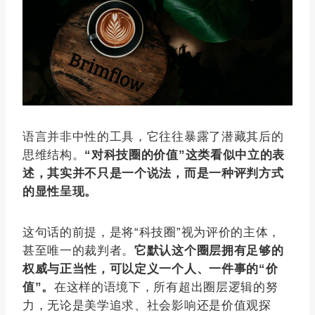
语言并非中性的工具，它往往暴露了潜藏其后的
思维结构。
“对科技圈的价值”这类看似中立的表
述，其实并不只是一个说法，而是一种评判方式
的显性呈现。
这句话的前提，是将“科技圈”视为评价的主体，
甚至唯一的裁判者。
它默认这个圈层拥有足够的
权威与正当性，可以定义一个人、一件事的“价
值”。
在这样的语境下，所有超出圈层逻辑的努
力，无论是美学追求、社会影响还是价值观探