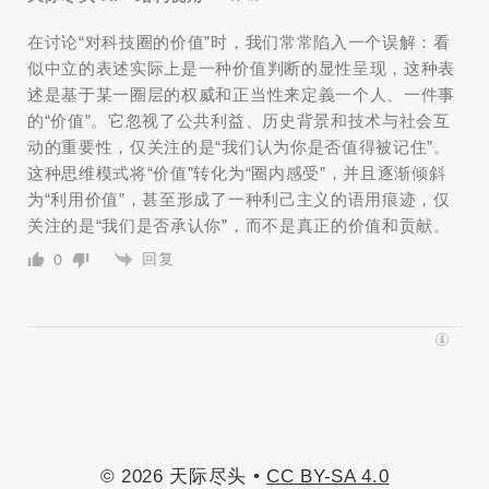
在讨论“对科技圈的价值”时，我们常常陷入一个误解：看
似中立的表述实际上是一种价值判断的显性呈现，这种表
述是基于某一圈层的权威和正当性来定義一个人、一件事
的“价值”。它忽视了公共利益、历史背景和技术与社会互
动的重要性，仅关注的是“我们认为你是否值得被记住”。
这种思维模式将“价值”转化为“圈内感受”，并且逐渐倾斜
为“利用价值”，甚至形成了一种利己主义的语用痕迹，仅
关注的是“我们是否承认你”，而不是真正的价值和贡献。
回复
0
© 2026 天际尽头 •
CC BY-SA 4.0