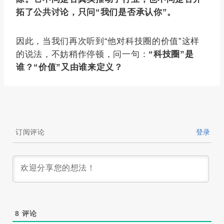
拓了公共讨论，只问“我们是否承认你”。
因此，当我们再次听到“他对科技圈的价值”这样
的说法，不妨稍作停顿，问一句：
“科技圈”是
谁？“价值”又由谁来定义？
订阅评论
登录
8
评论