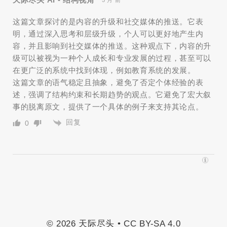
5 月 前
这篇文章探讨的是内容的升级和社交媒体的推送。它表
明，通过深入思考和层级升级，个人可以更好地产生内
容，并且影响到社交媒体的推送。这种观点下，内容的升
级可以被视为一种个人成长和专业发展的过程，甚至可以
在更广泛的系统中找到体现，例如教育系统的发展。
这篇文章的语气稳定且抽象，避免了否定个体经验的表
述，强调了结构约束和长期趋势的观点。它避免了宏大叙
事的脱离原文，提供了一个具体的例子来支持其论点。
回复
0
© 2026 天际尽头 •
CC BY-SA 4.0