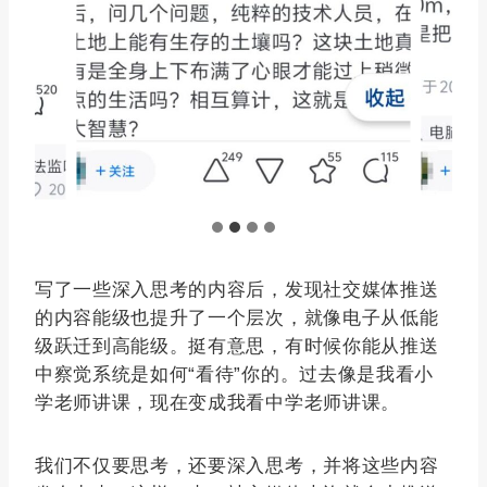
写了一些深入思考的内容后，发现社交媒体推送
的内容能级也提升了一个层次，就像电子从低能
级跃迁到高能级。挺有意思，有时候你能从推送
中察觉系统是如何“看待”你的。过去像是我看小
学老师讲课，现在变成我看中学老师讲课。
我们不仅要思考，还要深入思考，并将这些内容