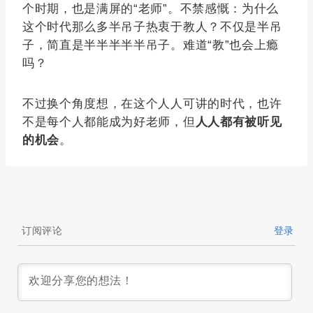
个时期，也是满屏的“老师”。不禁感慨：为什么
这个时代那么多半吊子热衷于教人？不仅是半吊
子，简直是半半半半半吊子。难道“教”也会上瘾
吗？
不过换个角度想，在这个人人可讲的时代，也许
不是每个人都能成为好老师，但
人人都有被听见
的机会
。
订阅评论
登录