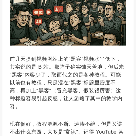
前几天提到视频网站上的
“黑客”视频水平低下
，
其实说的是 B 站。那阵子确实铺天盖地，但后来
“黑客”内容少了，取而代之的是各种教程。可能
以前也有教程，只是混在“黑客”标题里密度不
高，再加上“黑客”（冒充黑客、假装很厉害）这
种标题容易引起反感，让人忽略了其中的教学内
容。
现在倒好，教程源源不断、涛涛不绝，但是又讲
不出什么东西，大多是“常识”。记得 YouTube 某