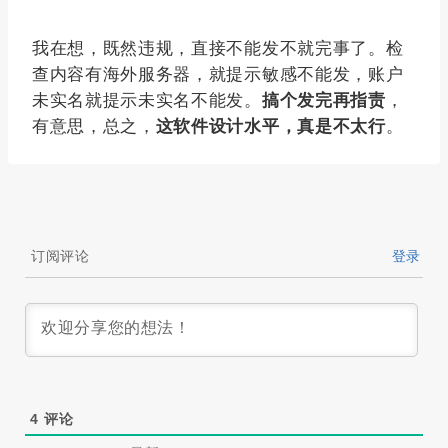
我在想，既然违规，直接不能发不就完事了。检
查内容有海外服务器，就提示敏感不能发，账户
未实名就提示未实名不能发。
搞个发完再指责
，
有意思，总之，
这软件设计水平，真是不太行
。
订阅评论
登录
4
评论