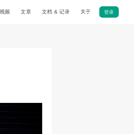
视频
文章
文档 & 记录
关于
登录