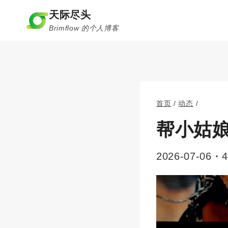
跳
天际尽头
到
Brimflow 的个人博客
内
容
首页
/
动态
/
帮小姑
2026-07-06