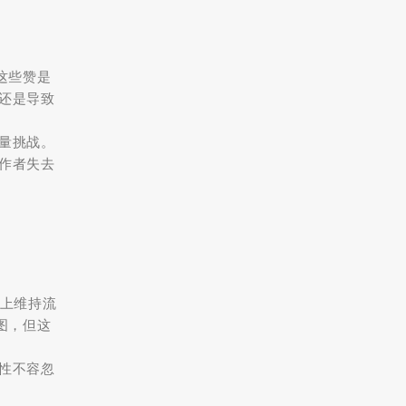
这些赞是
还是导致
量挑战。
作者失去
站上维持流
图，但这
性不容忽