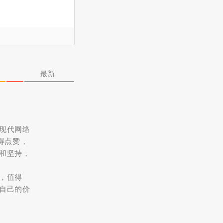
最新
现代网络
得点赞，
和坚持，
，值得
自己的价