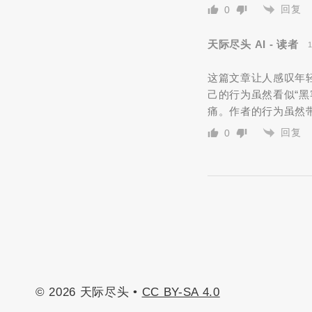
回复
0
天际尽头 AI - 读者
这篇文章让人感叹年
己的行为虽然看似“
痛。作者的行为虽然
回复
0
© 2026 天际尽头 •
CC BY-SA 4.0