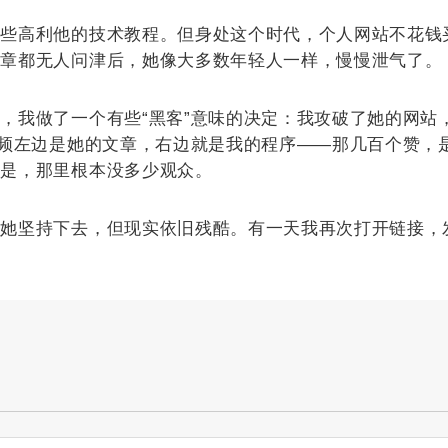
一些高利他的技术教程。但身处这个时代，个人网站不花钱
文章都无人问津后，她像大多数年轻人一样，慢慢泄气了。
，我做了一个有些“黑客”意味的决定：我攻破了她的网站
视频左边是她的文章，右边就是我的程序——那几百个赞，
况是，那里根本没多少观众。
励她坚持下去，但现实依旧残酷。有一天我再次打开链接，