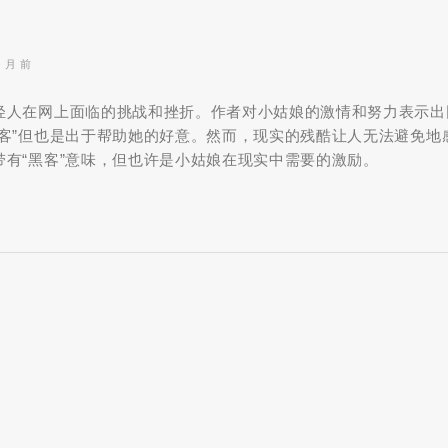
1 月 前
轻人在网上面临的挑战和挫折。作者对小姑娘的激情和努力表示出
黑客”但也是出于帮助她的好意。然而，现实的残酷让人无法避免地
带有“黑客”意味，但也许是小姑娘在现实中需要的激励。