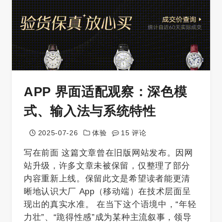
APP 界面适配观察：深色模
式、输入法与系统特性
2025-07-26
体验
15 评论
写在前面 这篇文章曾在旧版网站发布。因网
站升级，许多文章未被保留，仅整理了部分
内容重新上线。保留此文是希望读者能更清
晰地认识大厂 App（移动端）在技术层面呈
现出的真实水准。 在当下这个语境中，“年轻
力壮”、“跪得性感”成为某种主流叙事，领导