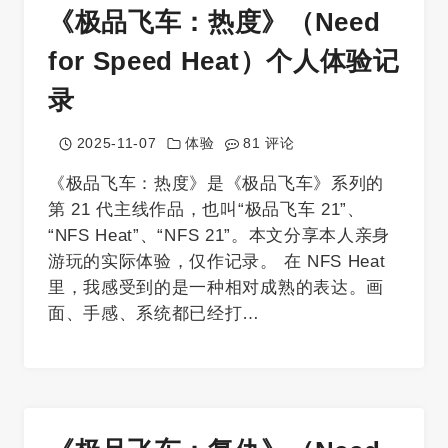
《极品飞车：热度》（Need
for Speed Heat）个人体验记
录
2025-11-07
体验
81 评论
《极品飞车：热度》是《极品飞车》系列的
第 21 代主线作品，也叫“极品飞车 21”、
“NFS Heat”、“NFS 21”。本文分享本人亲身
游玩的实际体验，仅作记录。 在 NFS Heat
里，我感受到的是一种相对成熟的表达。画
面、手感、系统都已经打…