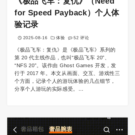
《极品飞车：复仇》（Need
for Speed Payback）个人体
验记录
2025-08-16
体验
52 评论
《极品飞车：复仇》是《极品飞车》系列的
第 20 代主线作品，也叫“极品飞车 20”、
“NFS 20”。该作由 Ghost Games 开发，发
行于 2017 年。本文从画面、交互、游戏性三
个方面，记录个人的游玩体验的几点细节，
分享个人游玩的实际感受。…