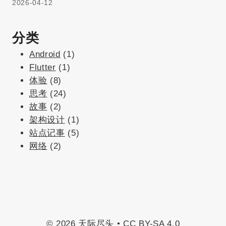
2026-04-12
分类
Android
(1)
Flutter
(1)
体验
(8)
思考
(24)
故事
(2)
架构设计
(1)
站点记事
(5)
网络
(2)
© 2026 天际尽头 •
CC BY-SA 4.0