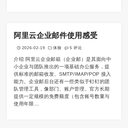
阿里云企业邮件使用感受
2026-02-19
体验
5 评论
介绍 阿里云企业邮箱（企业邮）是其面向中
小企业与团队推出的一项基础办公服务，提
供标准的邮箱收发、SMTP/IMAP/POP 接入
能力。企业邮后台还有一些类似于钉钉的团
队管理工具，像部门、账户管理。官方长期
提供一定规模的免费额度（包含账号数量与
使用年限…