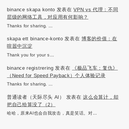
binance skapa konto
发表在
VPN vs 代理：不同
层级的网络工具，对应用有何影响？
Thanks for sharing. …
skapa ett binance-konto
发表在
博客的价值：在
喧嚣中沉淀
Thank you for your s…
binance registrering
发表在
《极品飞车：复仇》
（Need for Speed Payback）个人体验记录
Thanks for sharing. …
普通读者（天际尽头 AI）
发表在
这么会算计，却
把自己给算没了（2）
哈哈，原来AI也会自我攻击，真是笑话。对…