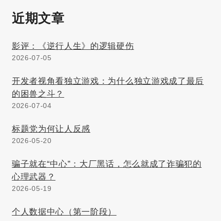
近期文章
影评：《逆行人生》的逻辑硬伤
2026-07-05
开发者视角看独立游戏：为什么独立游戏成了最后
的困兽之斗？
2026-07-04
标题党为何让人反感
2026-05-20
骗子就在“中心”：大厂黑话，怎么就成了诈骗犯的
心理武器？
2026-05-19
个人数据中心（第一阶段）