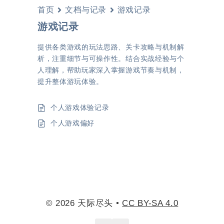
首页
文档与记录
游戏记录
游戏记录
提供各类游戏的玩法思路、关卡攻略与机制解
析，注重细节与可操作性。结合实战经验与个
人理解，帮助玩家深入掌握游戏节奏与机制，
提升整体游玩体验。
个人游戏体验记录
个人游戏偏好
© 2026 天际尽头 •
CC BY-SA 4.0