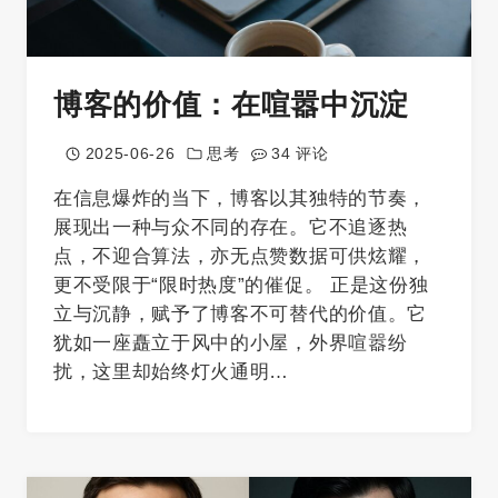
博客的价值：在喧嚣中沉淀
2025-06-26
思考
34 评论
在信息爆炸的当下，博客以其独特的节奏，
展现出一种与众不同的存在。它不追逐热
点，不迎合算法，亦无点赞数据可供炫耀，
更不受限于“限时热度”的催促。 正是这份独
立与沉静，赋予了博客不可替代的价值。它
犹如一座矗立于风中的小屋，外界喧嚣纷
扰，这里却始终灯火通明…