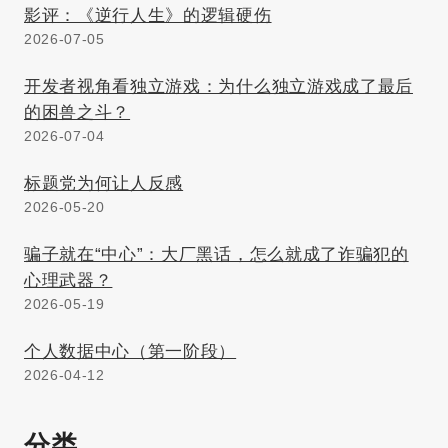
影评：《逆行人生》的逻辑硬伤
2026-07-05
开发者视角看独立游戏：为什么独立游戏成了最后
的困兽之斗？
2026-07-04
标题党为何让人反感
2026-05-20
骗子就在“中心”：大厂黑话，怎么就成了诈骗犯的
心理武器？
2026-05-19
个人数据中心（第一阶段）
2026-04-12
分类