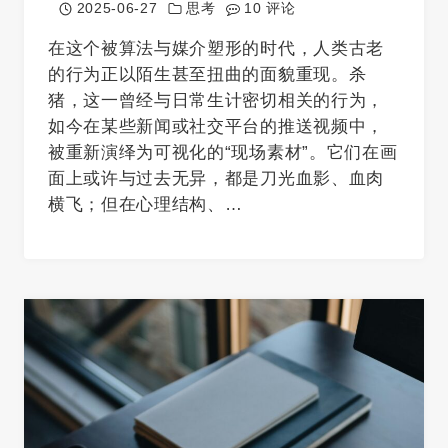
2025-06-27
思考
10 评论
在这个被算法与媒介塑形的时代，人类古老
的行为正以陌生甚至扭曲的面貌重现。杀
猪，这一曾经与日常生计密切相关的行为，
如今在某些新闻或社交平台的推送视频中，
被重新演绎为可视化的“现场素材”。它们在画
面上或许与过去无异，都是刀光血影、血肉
横飞；但在心理结构、…