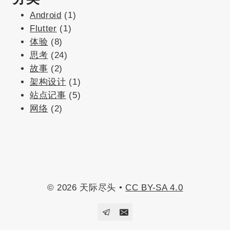
Android
(1)
Flutter
(1)
体验
(8)
思考
(24)
故事
(2)
架构设计
(1)
站点记事
(5)
网络
(2)
© 2026 天际尽头 •
CC BY-SA 4.0