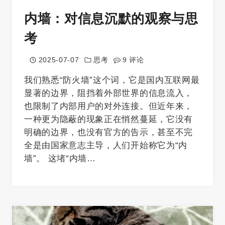
内墙：对信息沉默的观察与思
考
2025-07-07
思考
9 评论
我们熟悉“防火墙”这个词，它是国内互联网最
显著的边界，阻挡着外部世界的信息流入，
也限制了内部用户的对外连接。但近年来，
一种更为隐蔽的现象正在悄然蔓延，它没有
明确的边界，也没有官方的告示，甚至不完
全是由国家意志主导，人们开始称它为“内
墙”。 这堵“内墙…