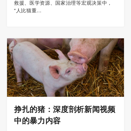
救援、医学资源、国家治理等宏观决策中，
“人比猫重…
挣扎的猪：深度剖析新闻视频
中的暴力内容