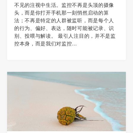
不见的注视中生活。监控不再是头顶的摄像
头，而是你打开手机那一刻悄然启动的算
法；不再是特定的人群被监听，而是每个人
的行为、偏好、表达，随时可能被记录、识
别、投喂与解读。 最引人注目的，并不是监
控本身，而是我们对监控…