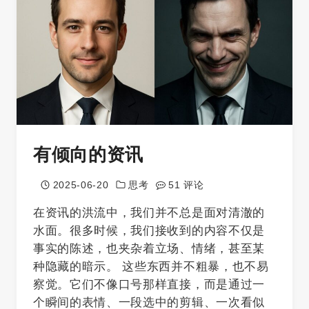
有倾向的资讯
2025-06-20
思考
51 评论
在资讯的洪流中，我们并不总是面对清澈的
水面。很多时候，我们接收到的内容不仅是
事实的陈述，也夹杂着立场、情绪，甚至某
种隐藏的暗示。 这些东西并不粗暴，也不易
察觉。它们不像口号那样直接，而是通过一
个瞬间的表情、一段选中的剪辑、一次看似