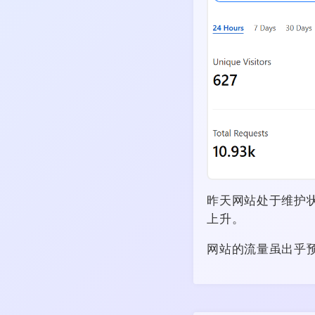
昨天网站处于维护状
上升。
网站的流量虽出乎