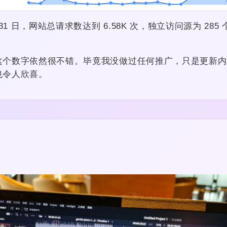
 31 日，网站总请求数达到 6.58K 次，独立访问源为 28
这个数字依然很不错。毕竟我没做过任何推广，只是更新内
也令人欣喜。