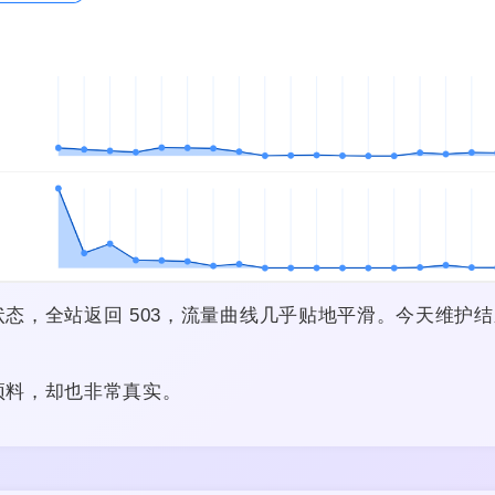
态，全站返回 503，流量曲线几乎贴地平滑。今天维护
预料，却也非常真实。