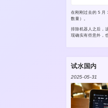
在刚刚过去的 5 月
数量）。
排除机器人之后，
现确实有些意外，
试水国内
2025-05-31