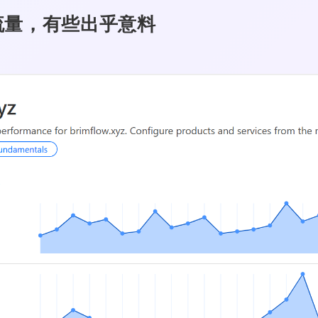
流量，有些出乎意料