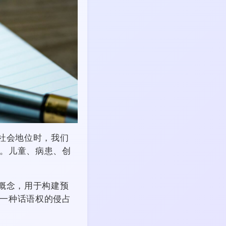
的社会地位时，我们
。儿童、病患、创
性概念，用于构建预
一种话语权的侵占