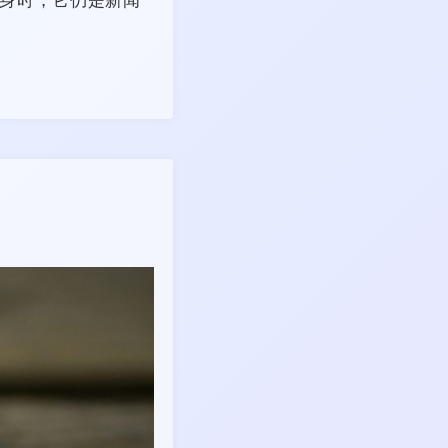
身时，它仍是新闻