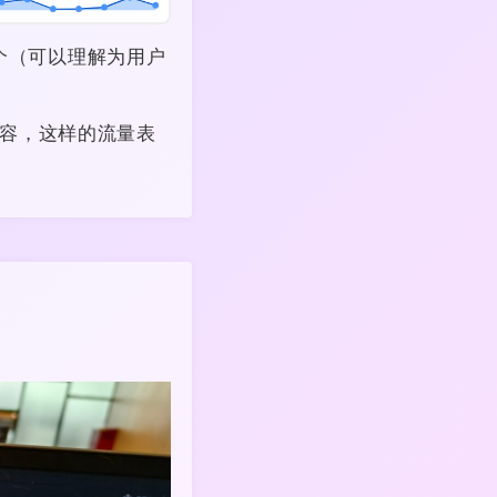
5 个（可以理解为用户
容，这样的流量表