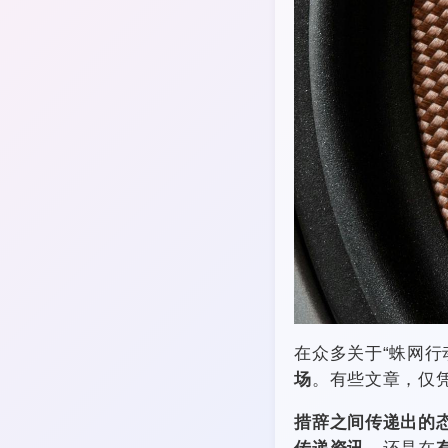
在众多关于“蛛网行
场
。有些文章，仅
措辞之间传递出的