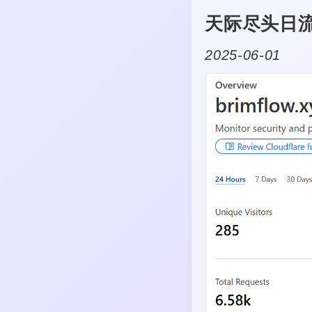
天际尽头日
2025-06-01