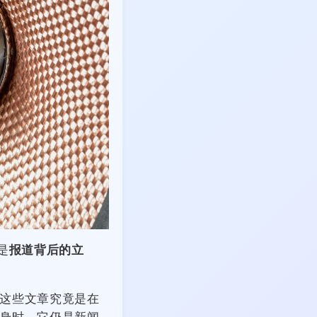
是
报道背后的立
这些文章究竟是在