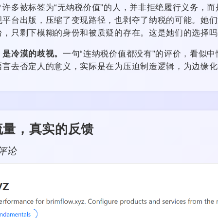
？
许多被标签为“无纳税价值”的人，并非拒绝履行义务，而
规平台出版，压缩了变现路径，也剥夺了纳税的可能。她们
台，只剩下模糊的身份和被质疑的存在。这是她们的选择吗
，是冷漠的歧视。
一句“连纳税价值都没有”的评价，看似
语言去否定人的意义，实际是在为压迫制造逻辑，为边缘化
流量，真实的反馈
 评论