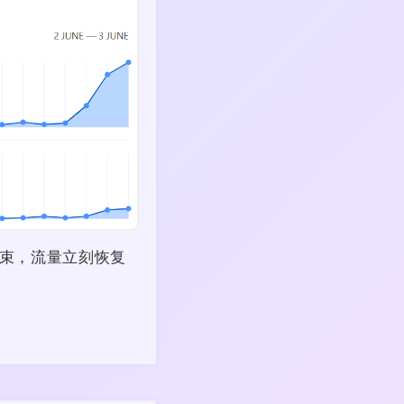
结束，流量立刻恢复